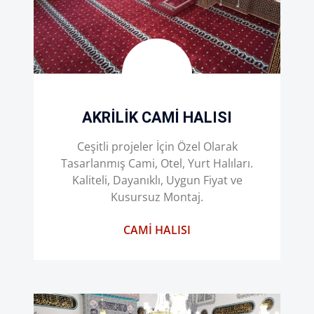
AKRILIK CAMI HALISI
Ceşitli projeler İçin Özel Olarak
Tasarlanmış Cami, Otel, Yurt Halıları.
Kaliteli, Dayanıklı, Uygun Fiyat ve
Kusursuz Montaj.
CAMI HALISI