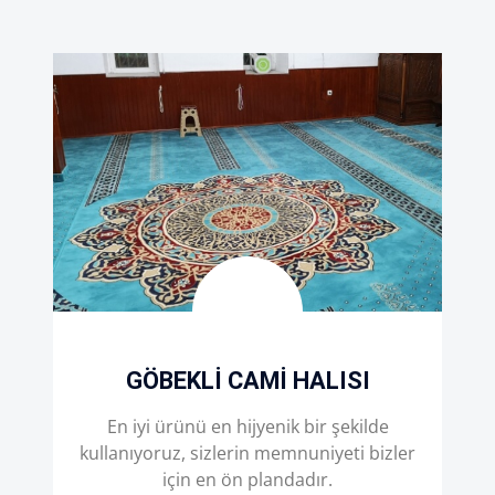
GÖBEKLI CAMI HALISI
En iyi ürünü en hijyenik bir şekilde
kullanıyoruz, sizlerin memnuniyeti bizler
için en ön plandadır.