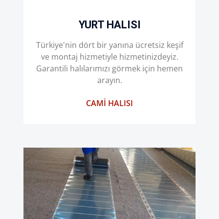
YURT HALISI
Türkiye'nin dört bir yanına ücretsiz keşif
ve montaj hizmetiyle hizmetinizdeyiz.
Garantili halılarımızı görmek için hemen
arayın.
CAMI HALISI