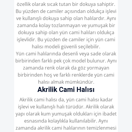
özellik olarak sıcak tutan bir dokuya sahiptir.
Bu yüzden de camiler açısından oldukça işlevi
ve kullanışlı dokuya sahip olan halılardır. Aynı
zamanda kolay tozlanmayan ve yumuşak bir
dokuya sahip olan yün cami halıları oldukça
işlevlidir. Bu yüzden de camiler için yün cami
halısı modeli güvenli seçilebilir.
Yün cami halılarında desenli veya sade olarak
birbirinden farklı pek çok model bulunur. Aynı
zamanda renk olarak da göz yormayan
birbirinden hoş ve farklı renklerde yün cami
halısı almak mümkündür.
Akrilik Cami Halısı
Akrilik cami halısı da, yün cami halısı kadar
işlevi ve kullanışlı halı türüdür. Akrilik olarak
yapı olarak kum yumuşak oldukları için ibadet
esnasında kolaylıkla kullanılabilir. Aynı
zamanda akrilik cami halılarının temizlenmesi