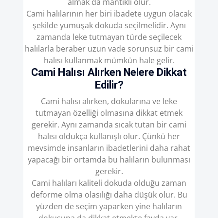
almak da mantıklı olur.
Cami halılarının her biri ibadete uygun olacak
şekilde yumuşak dokuda seçilmelidir. Aynı
zamanda leke tutmayan türde seçilecek
halılarla beraber uzun vade sorunsuz bir cami
halısı kullanmak mümkün hale gelir.
Cami Halısı Alırken Nelere Dikkat
Edilir?
Cami halısı alırken, dokularına ve leke
tutmayan özelliği olmasına dikkat etmek
gerekir. Aynı zamanda sıcak tutan bir cami
halısı oldukça kullanışlı olur. Çünkü her
mevsimde insanların ibadetlerini daha rahat
yapacağı bir ortamda bu halıların bulunması
gerekir.
Cami halıları kaliteli dokuda olduğu zaman
deforme olma olasılığı daha düşük olur. Bu
yüzden de seçim yaparken yine halıların