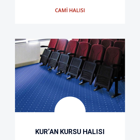
CAMI HALISI
KUR’AN KURSU HALISI