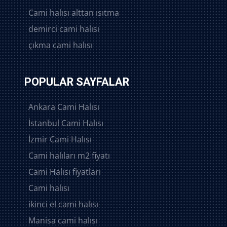
Cami halısı alttan ısıtma
demirci cami halısı
çıkma cami halısı
POPULAR SAYFALAR
Ankara Cami Halısı
İstanbul Cami Halısı
İzmir Cami Halısı
Cami halıları m2 fiyatı
Cami Halısı fiyatları
Cami halısı
ikinci el cami halısı
Manisa cami halısı