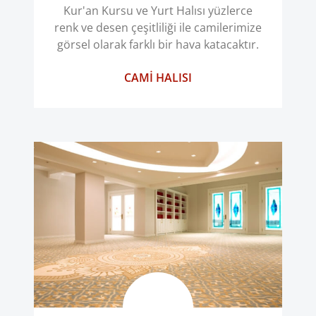
Kur'an Kursu ve Yurt Halısı yüzlerce
renk ve desen çeşitliliği ile camilerimize
görsel olarak farklı bir hava katacaktır.
CAMI HALISI