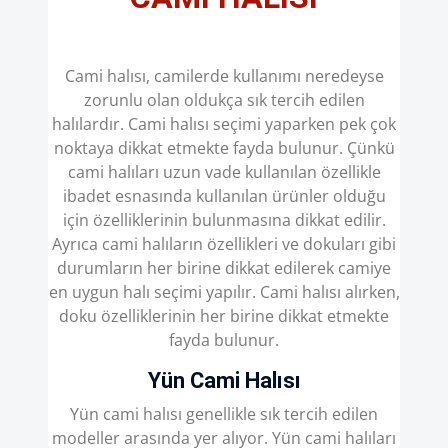
Cami halısı, camilerde kullanımı neredeyse
zorunlu olan oldukça sık tercih edilen
halılardır. Cami halısı seçimi yaparken pek çok
noktaya dikkat etmekte fayda bulunur. Çünkü
cami halıları uzun vade kullanılan özellikle
ibadet esnasında kullanılan ürünler olduğu
için özelliklerinin bulunmasına dikkat edilir.
Ayrıca cami halıların özellikleri ve dokuları gibi
durumların her birine dikkat edilerek camiye
en uygun halı seçimi yapılır. Cami halısı alırken,
doku özelliklerinin her birine dikkat etmekte
fayda bulunur.
Yün Cami Halısı
Yün cami halısı genellikle sık tercih edilen
modeller arasında yer alıyor. Yün cami halıları