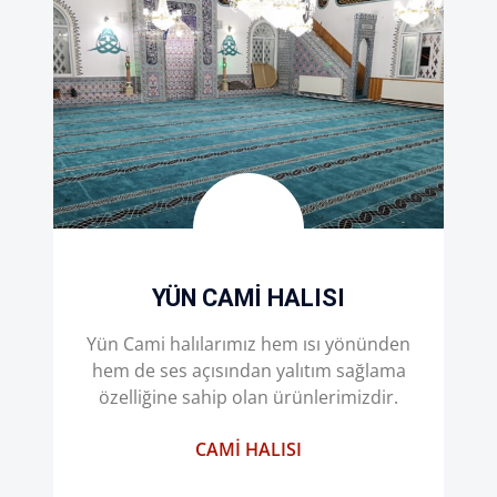
YÜN CAMI HALISI
Yün Cami halılarımız hem ısı yönünden
hem de ses açısından yalıtım sağlama
özelliğine sahip olan ürünlerimizdir.
CAMI HALISI