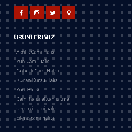
ÜRÜNLERIMIZ
Akrilik Cami Halısı
Yün Cami Halısı
Göbekli Cami Halısı
Kur’an Kursu Halısı
Yurt Halısı
Cami halısı alttan ısıtma
demirci cami halısı
çıkma cami halısı