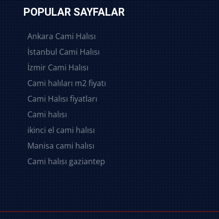
POPULAR SAYFALAR
Ankara Cami Halısı
İstanbul Cami Halısı
İzmir Cami Halısı
Cami halıları m2 fiyatı
Cami Halısı fiyatları
Cami halısı
ikinci el cami halısı
Manisa cami halısı
Cami halısı gaziantep