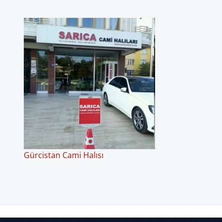
Gürcistan Cami Halısı