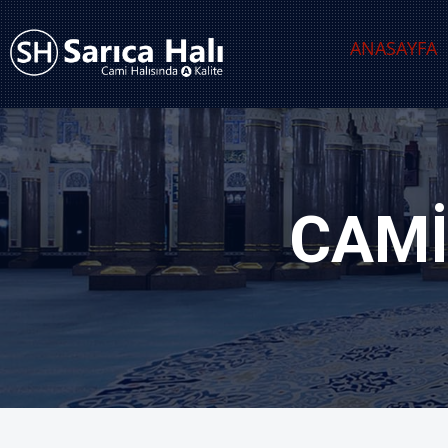
ANASAYFA
CAMI