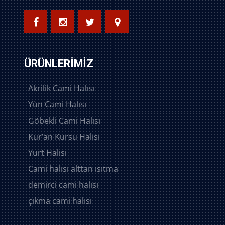
ÜRÜNLERIMIZ
Akrilik Cami Halısı
Yün Cami Halısı
Göbekli Cami Halısı
Kur’an Kursu Halısı
Yurt Halısı
Cami halısı alttan ısıtma
demirci cami halısı
çıkma cami halısı