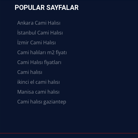
POPULAR SAYFALAR
Ankara Cami Halısı
İstanbul Cami Halısı
İzmir Cami Halısı
Cami halıları m2 fiyatı
Cami Halısı fiyatları
Cami halısı
ikinci el cami halısı
Manisa cami halısı
Cami halısı gaziantep