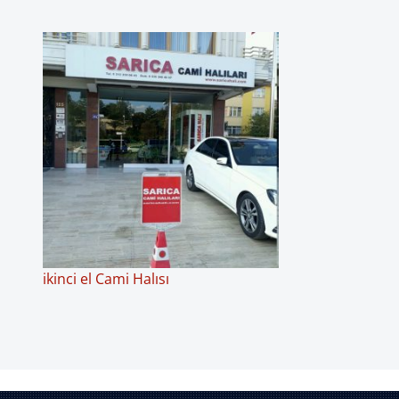
ikinci el Cami Halısı