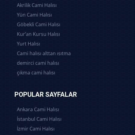
Akrilik Cami Halısı
Yün Cami Halısı
Göbekli Cami Halısı
Kur’an Kursu Halısı
Yurt Halısı
Cami halısı alttan ısıtma
demirci cami halısı
çıkma cami halısı
POPULAR SAYFALAR
Ankara Cami Halısı
İstanbul Cami Halısı
İzmir Cami Halısı